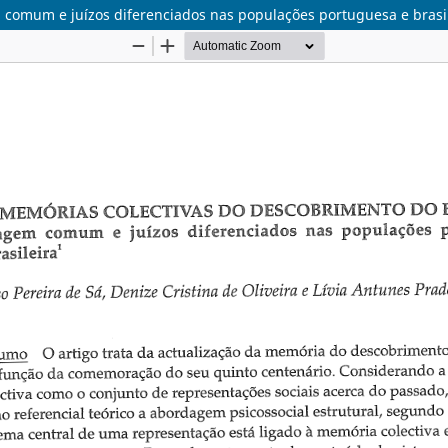
 comum e juízos diferenciados nas populações portuguesa e brasi